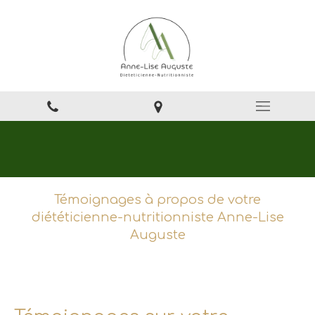
Témoignages à propos de votre
diététicienne-nutritionniste Anne-Lise
Auguste