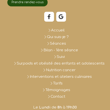
Prendre rendez-vous
Accueil
Qui suis-je ?
Séances
Bilan - 1ère séance
Suivi
Surpoids et obésité des enfants et adolescents
Nutrition cancer
Interventions et ateliers culinaires
Tarifs
Témoignages
Contact
Le
Lundi
de
8h
à
19h30