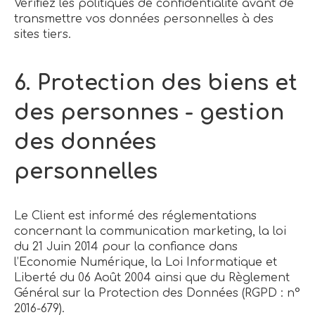
Vérifiez les politiques de confidentialité avant de
transmettre vos données personnelles à des
sites tiers.
6. Protection des biens et
des personnes - gestion
des données
personnelles
Le Client est informé des réglementations
concernant la communication marketing, la loi
du 21 Juin 2014 pour la confiance dans
l’Economie Numérique, la Loi Informatique et
Liberté du 06 Août 2004 ainsi que du Règlement
Général sur la Protection des Données (RGPD : n°
2016-679).