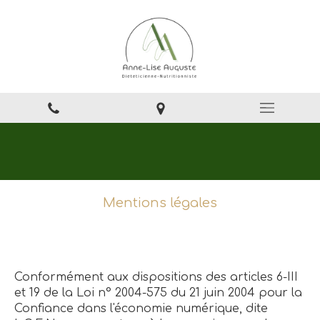
Mentions légales
Conformément aux dispositions des articles 6-III
et 19 de la Loi n° 2004-575 du 21 juin 2004 pour la
Confiance dans l'économie numérique, dite