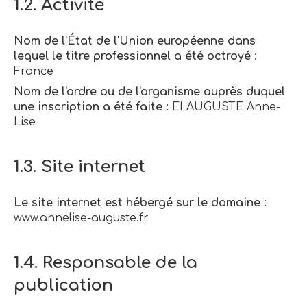
1.2. Activité
Nom de l’État de l'Union européenne dans
lequel le titre professionnel a été octroyé :
France
Nom de l'ordre ou de l'organisme auprès duquel
une inscription a été faite :
EI AUGUSTE Anne-
Lise
1.3. Site internet
Le site internet est hébergé sur le domaine :
www.annelise-auguste.fr
1.4. Responsable de la
publication