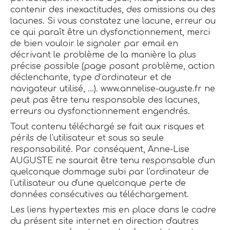
contenir des inexactitudes, des omissions ou des
lacunes. Si vous constatez une lacune, erreur ou
ce qui paraît être un dysfonctionnement, merci
de bien vouloir le signaler par email en
décrivant le problème de la manière la plus
précise possible (page posant problème, action
déclenchante, type d’ordinateur et de
navigateur utilisé, …). www.annelise-auguste.fr ne
peut pas être tenu responsable des lacunes,
erreurs ou dysfonctionnement engendrés.
Tout contenu téléchargé se fait aux risques et
périls de l'utilisateur et sous sa seule
responsabilité. Par conséquent, Anne-Lise
AUGUSTE ne saurait être tenu responsable d'un
quelconque dommage subi par l'ordinateur de
l'utilisateur ou d'une quelconque perte de
données consécutives au téléchargement.
Les liens hypertextes mis en place dans le cadre
du présent site internet en direction d'autres