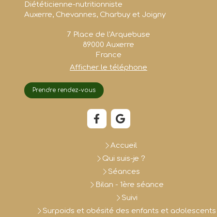
Diététicienne-nutritionniste
Auxerre, Chevannes, Charbuy et Joigny
7 Place de l'Arquebuse
89000
Auxerre
France
Afficher le téléphone
Prendre rendez-vous
Accueil
Qui suis-je ?
Séances
Bilan - 1ère séance
Suivi
Surpoids et obésité des enfants et adolescents