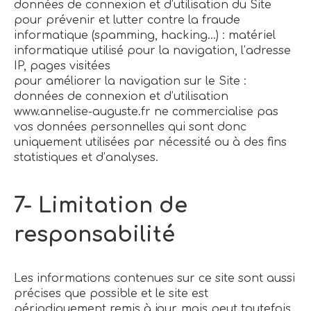
données de connexion et d’utilisation du Site
pour prévenir et lutter contre la fraude
informatique (spamming, hacking…) : matériel
informatique utilisé pour la navigation, l’adresse
IP, pages visitées
pour améliorer la navigation sur le Site :
données de connexion et d’utilisation
www.annelise-auguste.fr ne commercialise pas
vos données personnelles qui sont donc
uniquement utilisées par nécessité ou à des fins
statistiques et d’analyses.
7- Limitation de
responsabilité
Les informations contenues sur ce site sont aussi
précises que possible et le site est
périodiquement remis à jour, mais peut toutefois