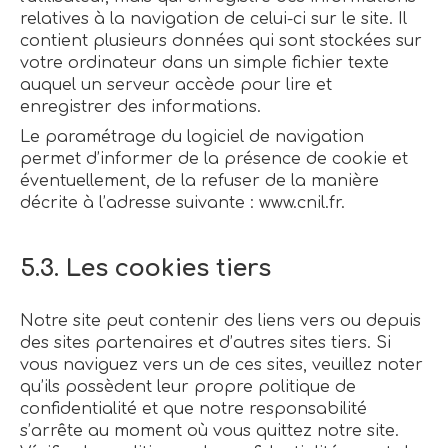
relatives à la navigation de celui-ci sur le site. Il
contient plusieurs données qui sont stockées sur
votre ordinateur dans un simple fichier texte
auquel un serveur accède pour lire et
enregistrer des informations.
Le paramétrage du logiciel de navigation
permet d’informer de la présence de cookie et
éventuellement, de la refuser de la manière
décrite à l’adresse suivante :
www.cnil.fr
.
5.3. Les cookies tiers
Notre site peut contenir des liens vers ou depuis
des sites partenaires et d’autres sites tiers. Si
vous naviguez vers un de ces sites, veuillez noter
qu’ils possèdent leur propre politique de
confidentialité et que notre responsabilité
s’arrête au moment où vous quittez notre site.