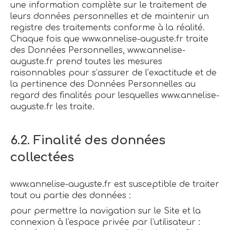
une information complète sur le traitement de
leurs données personnelles et de maintenir un
registre des traitements conforme à la réalité.
Chaque fois que www.annelise-auguste.fr traite
des Données Personnelles, www.annelise-
auguste.fr prend toutes les mesures
raisonnables pour s’assurer de l’exactitude et de
la pertinence des Données Personnelles au
regard des finalités pour lesquelles www.annelise-
auguste.fr les traite.
6.2. Finalité des données
collectées
www.annelise-auguste.fr est susceptible de traiter
tout ou partie des données :
pour permettre la navigation sur le Site et la
connexion à l'espace privée par l’utilisateur :