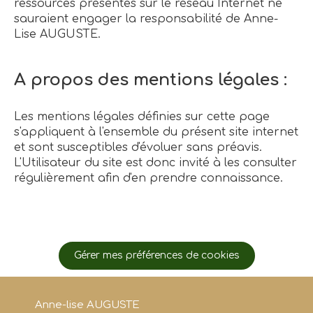
ressources présentes sur le réseau Internet ne
sauraient engager la responsabilité de Anne-
Lise AUGUSTE.
A propos des mentions légales :
Les mentions légales définies sur cette page
s'appliquent à l'ensemble du présent site internet
et sont susceptibles d'évoluer sans préavis.
L'Utilisateur du site est donc invité à les consulter
régulièrement afin d'en prendre connaissance.
Gérer mes préférences de cookies
Anne-lise AUGUSTE