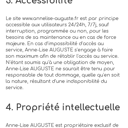
3. Accessibilité
Le site www.annelise-auguste.fr est par principe
accessible aux utilisateurs 24/24h, 7/7j, sauf
interruption, programmée ou non, pour les
besoins de sa maintenance ou en cas de force
majeure. En cas d’impossibilité d’accès au
service, Anne-Lise AUGUSTE s’engage à faire
son maximum afin de rétablir l’accès au service.
N’étant soumis qu’à une obligation de moyen,
Anne-Lise AUGUSTE ne saurait être tenu pour
responsable de tout dommage, quelle qu’en soit
la nature, résultant d’une indisponibilité du
service.
4. Propriété intellectuelle
Anne-Lise AUGUSTE est propriétaire exclusif de