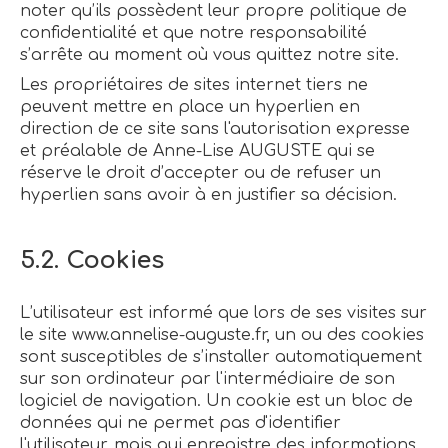
noter qu’ils possèdent leur propre politique de
confidentialité et que notre responsabilité
s’arrête au moment où vous quittez notre site.
Les propriétaires de sites internet tiers ne
peuvent mettre en place un hyperlien en
direction de ce site sans l'autorisation expresse
et préalable de Anne-Lise AUGUSTE qui se
réserve le droit d’accepter ou de refuser un
hyperlien sans avoir à en justifier sa décision.
5.2. Cookies
L’utilisateur est informé que lors de ses visites sur
le site www.annelise-auguste.fr, un ou des cookies
sont susceptibles de s’installer automatiquement
sur son ordinateur par l'intermédiaire de son
logiciel de navigation. Un cookie est un bloc de
données qui ne permet pas d'identifier
l'utilisateur, mais qui enregistre des informations