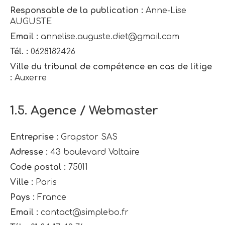
Responsable de la publication :
Anne-Lise
AUGUSTE
Email :
annelise.auguste.diet@gmail.com
Tél. :
0628182426
Ville du tribunal de compétence en cas de litige
:
Auxerre
1.5. Agence / Webmaster
Entreprise :
Grapstor SAS
Adresse :
43 boulevard Voltaire
Code postal :
75011
Ville :
Paris
Pays :
France
Email :
contact@simplebo.fr