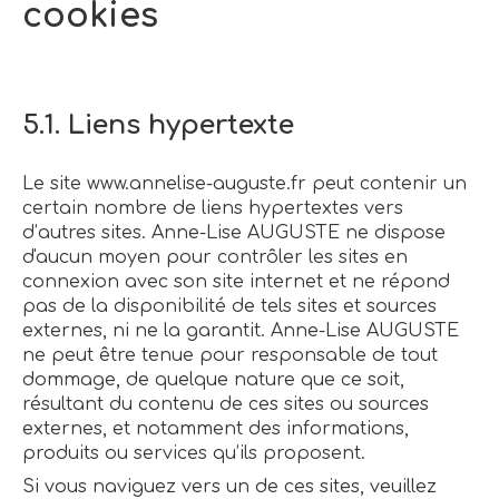
cookies
5.1. Liens hypertexte
Le site www.annelise-auguste.fr peut contenir un
certain nombre de liens hypertextes vers
d’autres sites. Anne-Lise AUGUSTE ne dispose
d'aucun moyen pour contrôler les sites en
connexion avec son site internet et ne répond
pas de la disponibilité de tels sites et sources
externes, ni ne la garantit. Anne-Lise AUGUSTE
ne peut être tenue pour responsable de tout
dommage, de quelque nature que ce soit,
résultant du contenu de ces sites ou sources
externes, et notamment des informations,
produits ou services qu’ils proposent.
Si vous naviguez vers un de ces sites, veuillez