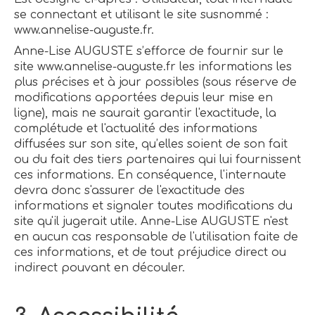
se connectant et utilisant le site susnommé :
www.annelise-auguste.fr.
Anne-Lise AUGUSTE s’efforce de fournir sur le
site www.annelise-auguste.fr les informations les
plus précises et à jour possibles (sous réserve de
modifications apportées depuis leur mise en
ligne), mais ne saurait garantir l'exactitude, la
complétude et l'actualité des informations
diffusées sur son site, qu’elles soient de son fait
ou du fait des tiers partenaires qui lui fournissent
ces informations. En conséquence, l'internaute
devra donc s'assurer de l'exactitude des
informations et signaler toutes modifications du
site qu'il jugerait utile. Anne-Lise AUGUSTE n'est
en aucun cas responsable de l'utilisation faite de
ces informations, et de tout préjudice direct ou
indirect pouvant en découler.