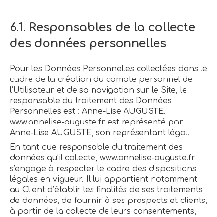
6.1. Responsables de la collecte
des données personnelles
Pour les Données Personnelles collectées dans le
cadre de la création du compte personnel de
l’Utilisateur et de sa navigation sur le Site, le
responsable du traitement des Données
Personnelles est : Anne-Lise AUGUSTE.
www.annelise-auguste.fr est représenté par
Anne-Lise AUGUSTE, son représentant légal.
En tant que responsable du traitement des
données qu’il collecte, www.annelise-auguste.fr
s’engage à respecter le cadre des dispositions
légales en vigueur. Il lui appartient notamment
au Client d’établir les finalités de ses traitements
de données, de fournir à ses prospects et clients,
à partir de la collecte de leurs consentements,