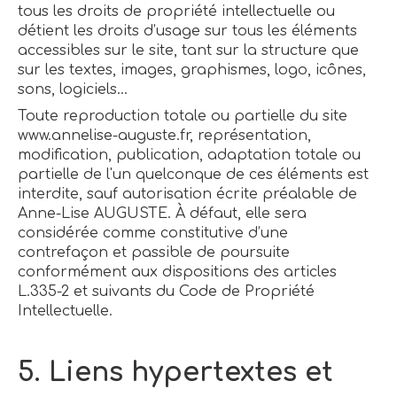
tous les droits de propriété intellectuelle ou
détient les droits d’usage sur tous les éléments
accessibles sur le site, tant sur la structure que
sur les textes, images, graphismes, logo, icônes,
sons, logiciels…
Toute reproduction totale ou partielle du site
www.annelise-auguste.fr, représentation,
modification, publication, adaptation totale ou
partielle de l'un quelconque de ces éléments est
interdite, sauf autorisation écrite préalable de
Anne-Lise AUGUSTE. À défaut, elle sera
considérée comme constitutive d’une
contrefaçon et passible de poursuite
conformément aux dispositions des articles
L.335-2 et suivants du Code de Propriété
Intellectuelle.
5. Liens hypertextes et