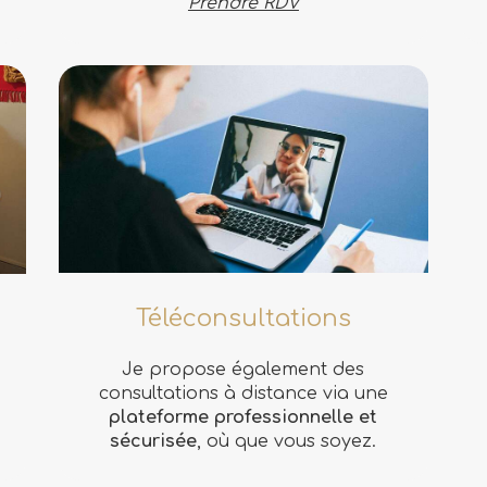
Prendre RDV
Téléconsultations
Je propose également des
consultations à distance via une
plateforme professionnelle et
sécurisée
, où que vous soyez.