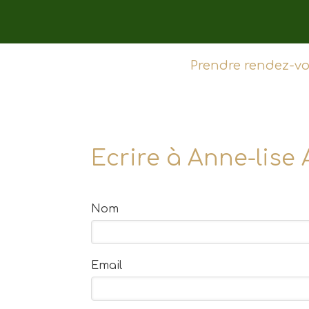
Prendre rendez-vo
Ecrire à Anne-lis
Nom
Email