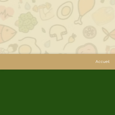
Accueil