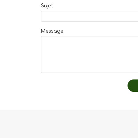
Sujet
Message