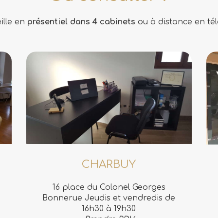
ille en
présentiel dans 4 cabinets
ou à distance en tél
CHARBUY
16 place du Colonel Georges
Bonnerue Jeudis et vendredis de
16h30 à 19h30