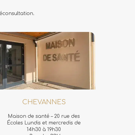
éconsultation.
CHEVANNES
Maison de santé – 20 rue des
Écoles Lundis et mercredis de
14h30 à 19h30