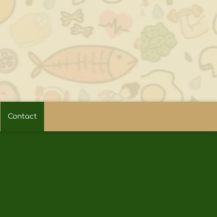
Contact