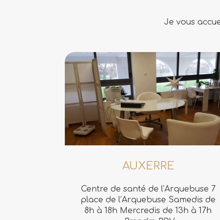
Je vous accue
AUXERRE
Centre de santé de l’Arquebuse 7
place de l’Arquebuse Samedis de
8h à 18h Mercredis de 13h à 17h