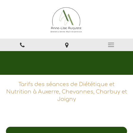
Tarifs des séances de Diététique et
Nutrition à Auxerre, Chevannes, Charbuy et
Joigny