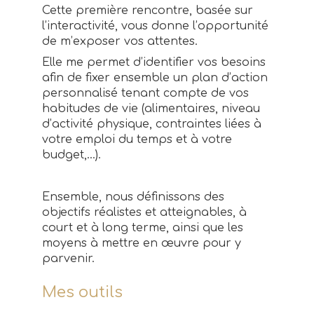
Cette première rencontre, basée sur
l’interactivité, vous donne l’opportunité
de m’exposer vos attentes.
Elle me permet d’identifier vos besoins
afin de fixer ensemble un plan d’action
personnalisé tenant compte de vos
habitudes de vie (alimentaires, niveau
d’activité physique, contraintes liées à
votre emploi du temps et à votre
budget,...).
Ensemble, nous définissons des
objectifs réalistes et atteignables, à
court et à long terme, ainsi que les
moyens à mettre en œuvre pour y
parvenir.
Mes outils