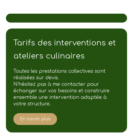
Tarifs des interventions et
ateliers culinaires
Toutes les prestations collectives sont
réalisées sur devis.
N’hésitez pas à me contacter pour
échanger sur vos besoins et construire
ensemble une intervention adaptée à
votre structure.
En savoir plus