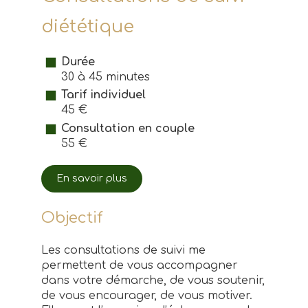
diététique
Durée
30 à 45 minutes
Tarif individuel
45 €
Consultation en couple
55 €
En savoir plus
Objectif
Les consultations de suivi me
permettent de vous accompagner
dans votre démarche, de vous soutenir,
de vous encourager, de vous motiver.