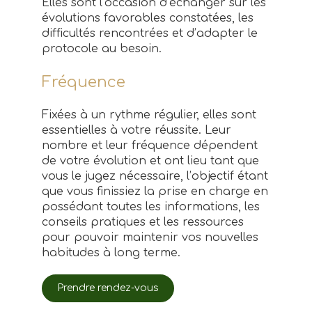
Elles sont l’occasion d’échanger sur les
évolutions favorables constatées, les
difficultés rencontrées et d’adapter le
protocole au besoin.
Fréquence
Fixées à un rythme régulier, elles sont
essentielles à votre réussite. Leur
nombre et leur fréquence dépendent
de votre évolution et ont lieu tant que
vous le jugez nécessaire, l’objectif étant
que vous finissiez la prise en charge en
possédant toutes les informations, les
conseils pratiques et les ressources
pour pouvoir maintenir vos nouvelles
habitudes à long terme.
Prendre rendez-vous