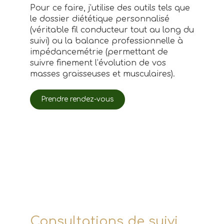
Pour ce faire, j’utilise des outils tels que
le dossier diététique personnalisé
(véritable fil conducteur tout au long du
suivi) ou la balance professionnelle à
impédancemétrie (permettant de
suivre finement l’évolution de vos
masses graisseuses et musculaires).
Prendre rendez-vous
Consultations de suivi